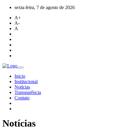
sexta-feira, 7 de agosto de 2026
A+
A-
A
Inicio
Institucional
Notícias
Transparência
Contato
Notícias