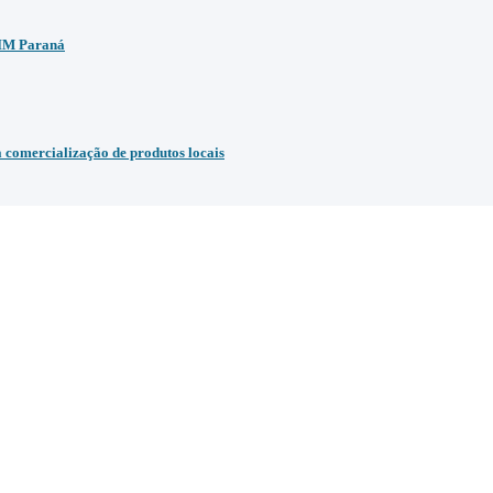
BIM Paraná
comercialização de produtos locais