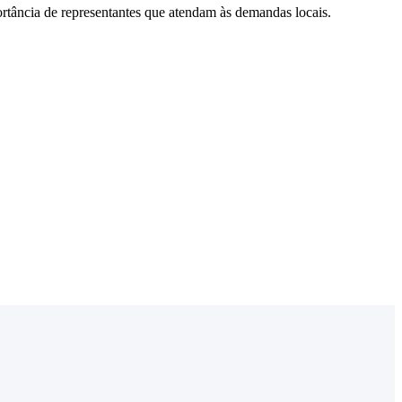
rtância de representantes que atendam às demandas locais.