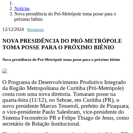
Notícias
Nova presidência do Pró-Metrópole toma posse para o
próximo biênio
12/12/2024
Presidente
NOVA PRESIDÊNCIA DO PRÓ-METRÓPOLE
TOMA POSSE PARA O PRÓXIMO BIÊNIO
Nova presidência do Pró-Metrópole toma posse para o próximo biênio
O Programa de Desenvolvimento Produtivo Integrado
da Região Metropolitana de Curitiba (Pró-Metrópole)
conta com uma nova diretoria. Tomaram posse na
quarta-feira (11/12), no Sebrae, em Curitiba (PR), o
novo presidente Marcus Tesseroli, prefeito de Piraquara;
o vice-presidente Paulo Salesbram, vice-presidente do
Sistema Fecomércio PR e Felipe Thiago de Jesus, como
secretário de Relação Institucional.