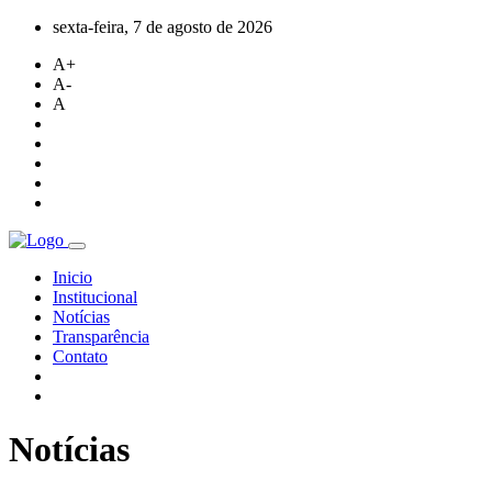
sexta-feira, 7 de agosto de 2026
A+
A-
A
Inicio
Institucional
Notícias
Transparência
Contato
Notícias