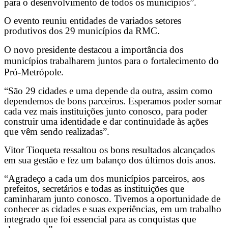
para o desenvolvimento de todos os municípios”.
O evento reuniu entidades de variados setores
produtivos dos 29 municípios da RMC.
O novo presidente destacou a importância dos
municípios trabalharem juntos para o fortalecimento do
Pró-Metrópole.
“São 29 cidades e uma depende da outra, assim como
dependemos de bons parceiros. Esperamos poder somar
cada vez mais instituições junto conosco, para poder
construir uma identidade e dar continuidade às ações
que vêm sendo realizadas”.
Vitor Tioqueta ressaltou os bons resultados alcançados
em sua gestão e fez um balanço dos últimos dois anos.
“Agradeço a cada um dos municípios parceiros, aos
prefeitos, secretários e todas as instituições que
caminharam junto conosco. Tivemos a oportunidade de
conhecer as cidades e suas experiências, em um trabalho
integrado que foi essencial para as conquistas que