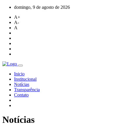
domingo, 9 de agosto de 2026
A+
A-
A
Inicio
Institucional
Notícias
Transparência
Contato
Notícias